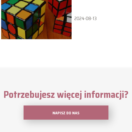
2024-08-13
Potrzebujesz więcej informacji?
NAPISZ DO NAS