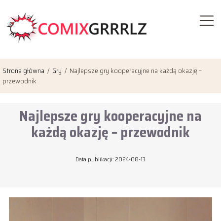
Strona główna
/
Gry
/
Najlepsze gry kooperacyjne na każdą okazję –
przewodnik
Najlepsze gry kooperacyjne na
każdą okazję – przewodnik
Data publikacji: 2024-08-13