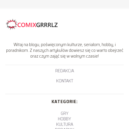
Witaj na blogu, poświęconym kulturze, serialom, hobby, i
poradnikom. Z naszych artykułów dowiesz się co warto obejrzeć
oraz czym zająć się w wolnym czasie!
REDAKCJA
KONTAKT
KATEGORIE:
GRY
HOBBY
KULTURA