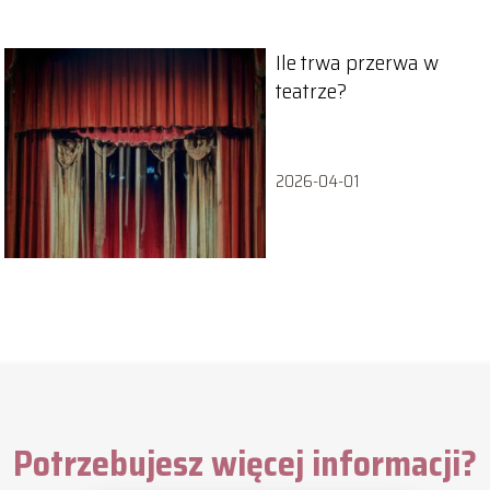
Ile trwa przerwa w
teatrze?
2026-04-01
Potrzebujesz więcej informacji?