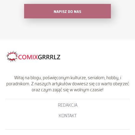
NAPISZ DO NAS
Witaj na blogu, poświęconym kulturze, serialom, hobby, i
poradnikom. Z naszych artykułów dowiesz się co warto obejrzeć
oraz czym zająć się w wolnym czasie!
REDAKCJA
KONTAKT