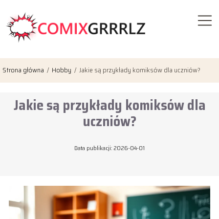
Strona główna
/
Hobby
/
Jakie są przykłady komiksów dla uczniów?
Jakie są przykłady komiksów dla
uczniów?
Data publikacji: 2026-04-01