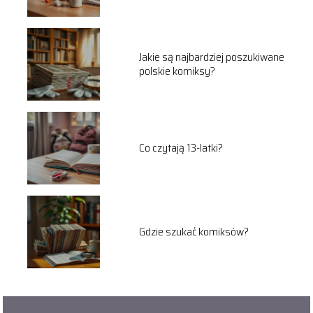
Jakie są najbardziej poszukiwane
polskie komiksy?
Co czytają 13-latki?
Gdzie szukać komiksów?