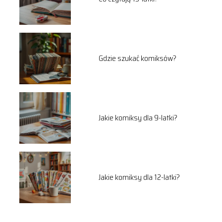
Gdzie szukać komiksów?
Jakie komiksy dla 9-latki?
Jakie komiksy dla 12-latki?