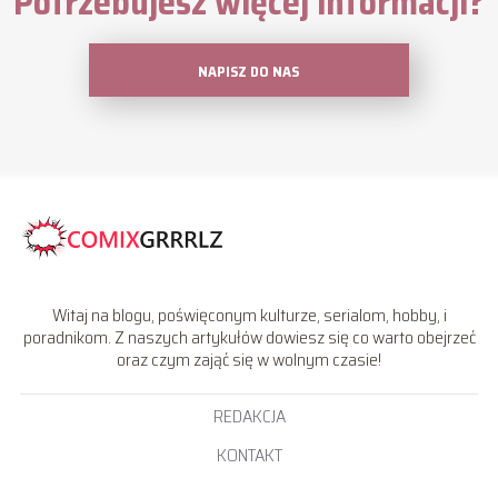
Potrzebujesz więcej informacji?
NAPISZ DO NAS
Witaj na blogu, poświęconym kulturze, serialom, hobby, i
poradnikom. Z naszych artykułów dowiesz się co warto obejrzeć
oraz czym zająć się w wolnym czasie!
REDAKCJA
KONTAKT