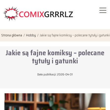
Strona główna
/
Hobby
/
Jakie są fajne komiksy – polecane tytuły i gatunki
Jakie są fajne komiksy – polecane
tytuły i gatunki
Data publikacji: 2026-04-01