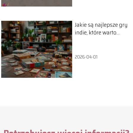
Jakie są najlepsze gry
indie, które warto
poznać?
2026-04-01